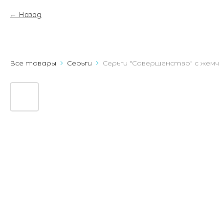
Назад
Все товары
Серьги