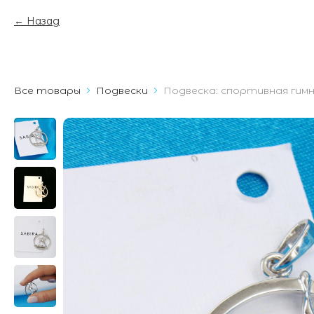
Назад
Все товары
Подвески