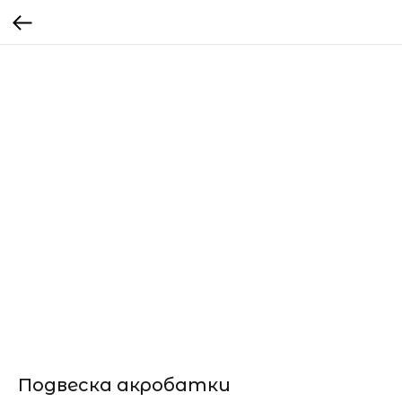
Подвеска акробатки