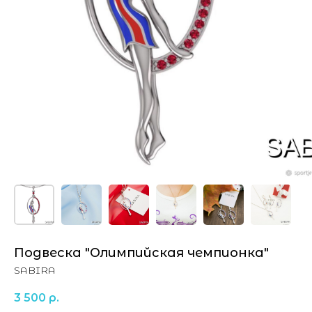
Подвеска "Олимпийская чемпионка"
SABIRA
3 500
р.