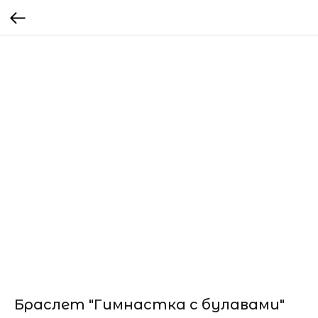
Браслет "Гимнастка с булавами"