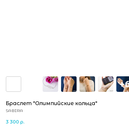
Браслет "Олимпийские кольца"
SABIRA
3 300
р.